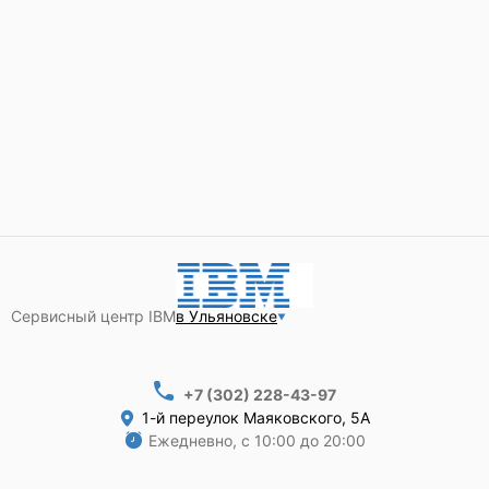
Сервисный центр IBM
в Ульяновске
+7 (302) 228-43-97
1-й переулок Маяковского, 5А
Ежедневно, с 10:00 до 20:00