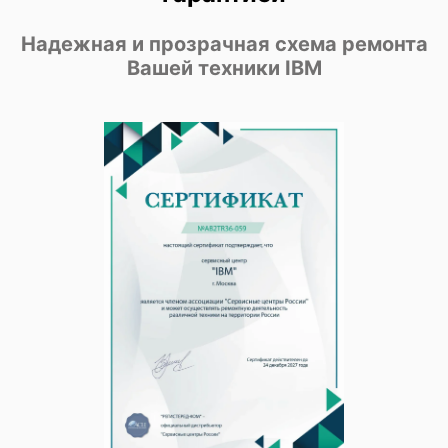
Надежная и прозрачная схема ремонта
Вашей техники IBM