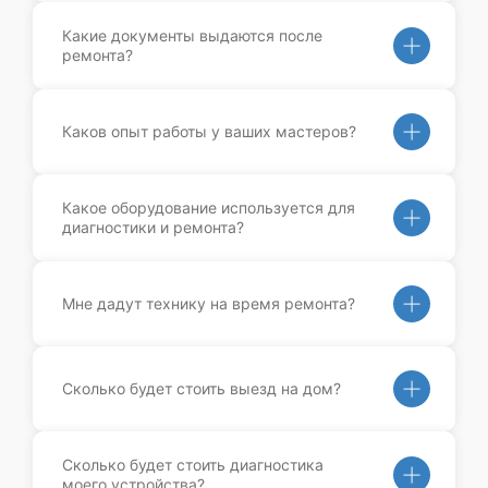
Какие документы выдаются после
ремонта?
Каков опыт работы у ваших мастеров?
Какое оборудование используется для
диагностики и ремонта?
Мне дадут технику на время ремонта?
Сколько будет стоить выезд на дом?
Сколько будет стоить диагностика
моего устройства?