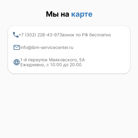
Мы на
карте
+7 (302) 228-43-97
Звонок по РФ бесплатно
info@ibm-servicecenter.ru
1-й переулок Маяковского, 5А
Ежедневно, с 10:00 до 20:00