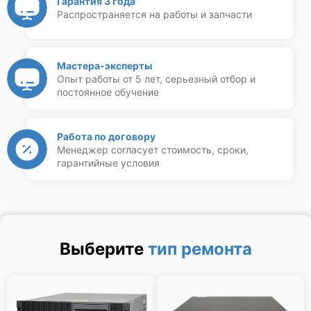
Гарантия 3 года
Распространяется на работы и запчасти
Мастера-эксперты
Опыт работы от 5 лет, серьезный отбор и
постоянное обучение
Работа по договору
Менеджер согласует стоимость, сроки,
гарантийные условия
Выберите
тип ремонта