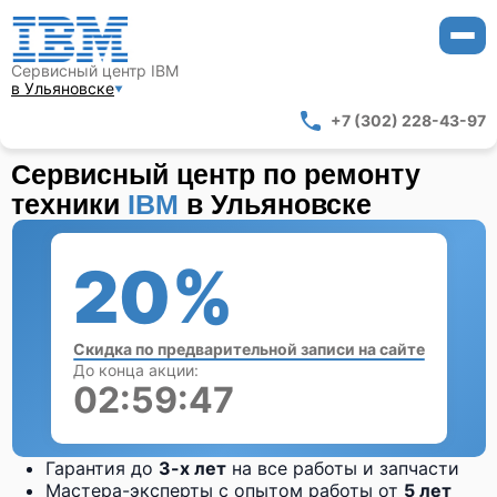
Сервисный центр IBM
в Ульяновске
+7 (302) 228-43-97
Сервисный центр по ремонту
техники
IBM
в Ульяновске
20%
Скидка по предварительной записи на сайте
До конца акции:
02:59:47
Гарантия до
3-х лет
на все работы и запчасти
Мастера-эксперты с опытом работы от
5 лет