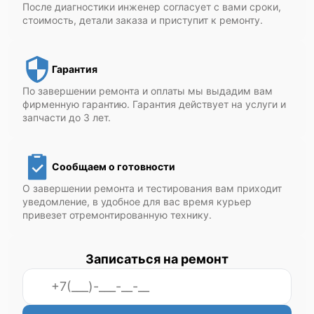
После диагностики инженер согласует с вами сроки,
стоимость, детали заказа и приступит к ремонту.
Гарантия
По завершении ремонта и оплаты мы выдадим вам
фирменную гарантию. Гарантия действует на услуги и
запчасти до 3 лет.
Сообщаем о готовности
О завершении ремонта и тестирования вам приходит
уведомление, в удобное для вас время курьер
привезет отремонтированную технику.
Записаться на ремонт