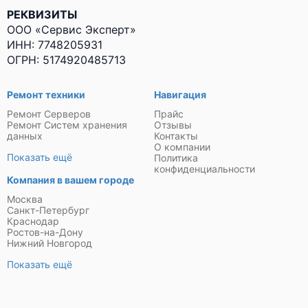
РЕКВИЗИТЫ
ООО «Сервис Эксперт»
ИНН: 7748205931
ОГРН: 5174920485713
Ремонт техники
Навигация
Ремонт Серверов
Прайс
Ремонт Систем хранения
Отзывы
данных
Контакты
О компании
Показать ещё
Политика
конфиденциальности
Компания в вашем городе
Москва
Санкт-Петербург
Краснодар
Ростов-на-Дону
Нижний Новгород
Показать ещё