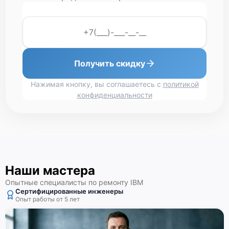
Получить скидку
Нажимая кнопку, вы соглашаетесь с
политикой
конфиденциальности
Наши мастера
Опытные специалисты по ремонту IBM
Сертифицированные инженеры
Опыт работы от 5 лет