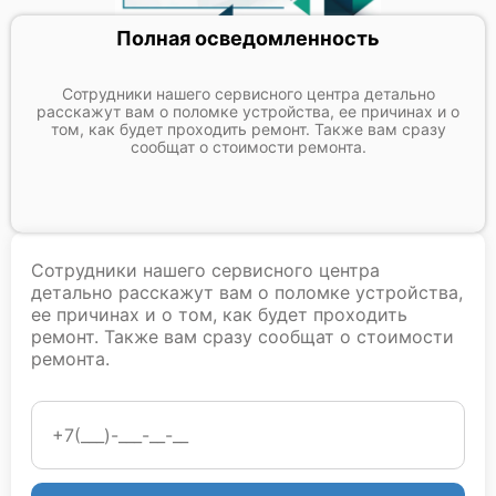
Полная осведомленность
Сотрудники нашего сервисного центра детально
расскажут вам о поломке устройства, ее причинах и о
том, как будет проходить ремонт. Также вам сразу
сообщат о стоимости ремонта.
Сотрудники нашего сервисного центра
детально расскажут вам о поломке устройства,
ее причинах и о том, как будет проходить
ремонт. Также вам сразу сообщат о стоимости
ремонта.