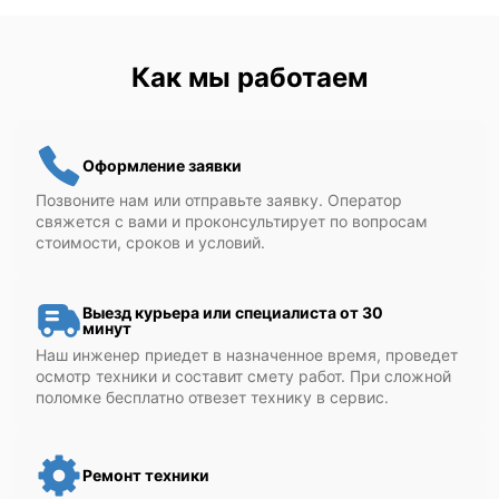
Как мы работаем
Оформление заявки
Позвоните нам или отправьте заявку. Оператор
свяжется с вами и проконсультирует по вопросам
стоимости, сроков и условий.
Выезд курьера или специалиста от 30
минут
Наш инженер приедет в назначенное время, проведет
осмотр техники и составит смету работ. При сложной
поломке бесплатно отвезет технику в сервис.
Ремонт техники