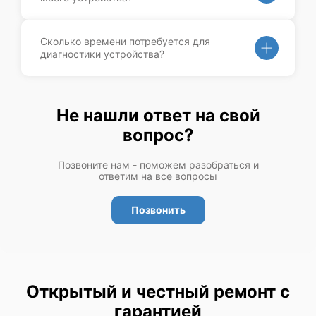
Сколько времени потребуется для
диагностики устройства?
Не нашли ответ на свой
вопрос?
Позвоните нам - поможем разобраться и
ответим на все вопросы
Позвонить
Открытый и честный ремонт с
гарантией