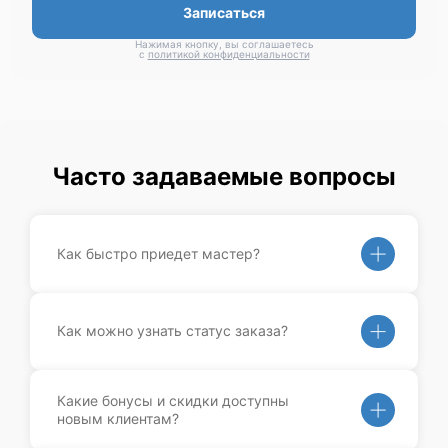
Записаться
Нажимая кнопку, вы соглашаетесь
с
политикой конфиденциальности
Часто задаваемые вопросы
Как быстро приедет мастер?
Как можно узнать статус заказа?
Какие бонусы и скидки доступны
новым клиентам?