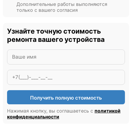
Дополнительные работы выполняются
только с вашего согласия
Узнайте точную стоимость
ремонта вашего устройства
Получить полную стоимость
Нажимая кнопку, вы соглашаетесь с
политикой
конфиденциальности