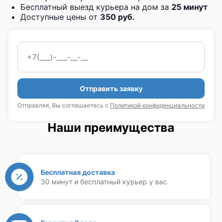
Бесплатный выезд курьера на дом за
25 минут
Доступные цены от
350 руб.
Отправить заявку
Отправляя, Вы соглашаетесь с
Политикой конфиденциальности
Наши преимущества
Бесплатная доставка
30 минут и бесплатный курьер у вас.