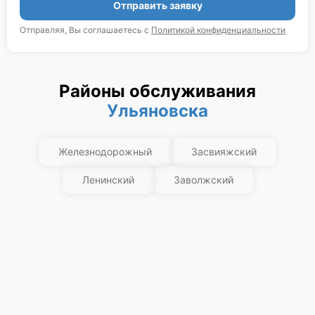
Отправить заявку
Отправляя, Вы соглашаетесь с
Политикой конфиденциальности
Районы обслуживания
Ульяновска
Железнодорожный
Засвияжский
Ленинский
Заволжский